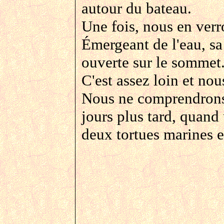
autour du bateau.
Une fois, nous en ver
Émergeant de l'eau, sa
ouverte sur le sommet
C'est assez loin et nou
Nous ne comprendrons
jours plus tard, quand
deux tortues marines e