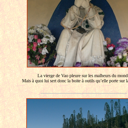
La vierge de Vao pleure sur les malheurs du mond
Mais à quoi lui sert donc la boite à outils qu’elle porte sur l