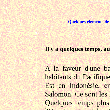
Quelques éléments de l
Il y a quelques temps, a
A la faveur d'une ba
habitants du Pacifique
Est en Indonésie, e
Salomon. Ce sont les
Quelques temps plus 