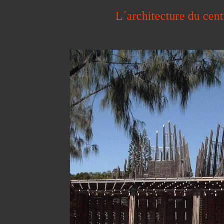
L´architecture du cen