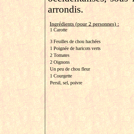
arrondis.
Ingrédients (pour 2 personnes) :
1 Carotte
3 Feuilles de chou hachées
1 Poignée de haricots verts
2 Tomates
2 Oignons
Un peu de chou fleur
1 Courgette
Persil, sel, poivre